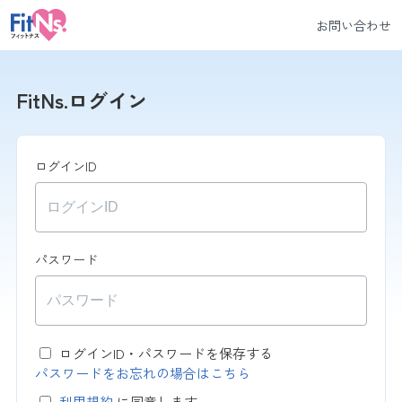
お問い合わせ
FitNs.ログイン
ログインID
パスワード
ログインID・パスワードを保存する
パスワードをお忘れの場合はこちら
利用規約
に同意します