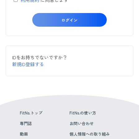
IDをお持ちでないですか？
新規ID登録する
FitNs.トップ
FitNs.の使い方
専門誌
お問い合わせ
動画
個人情報への取り組み